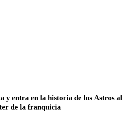
 y entra en la historia de los Astros al
ter de la franquicia