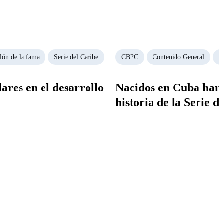
lón de la fama
Serie del Caribe
CBPC
Contenido General
lares en el desarrollo
Nacidos en Cuba han
historia de la Serie 