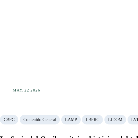
MAY. 22 2026
CBPC
Contenido General
LAMP
LBPRC
LIDOM
LV