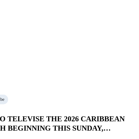
ibe
 TELEVISE THE 2026 CARIBBEAN
SH BEGINNING THIS SUNDAY,