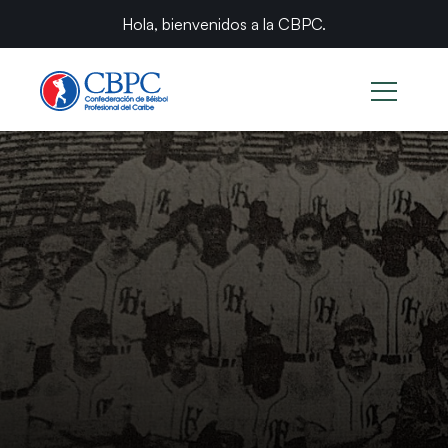
Hola, bienvenidos a la CBPC.