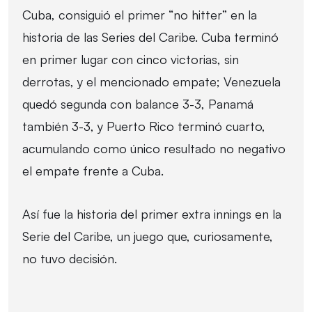
Cuba, consiguió el primer “no hitter” en la
historia de las Series del Caribe. Cuba terminó
en primer lugar con cinco victorias, sin
derrotas, y el mencionado empate; Venezuela
quedó segunda con balance 3-3, Panamá
también 3-3, y Puerto Rico terminó cuarto,
acumulando como único resultado no negativo
el empate frente a Cuba.
Así fue la historia del primer extra innings en la
Serie del Caribe, un juego que, curiosamente,
no tuvo decisión.