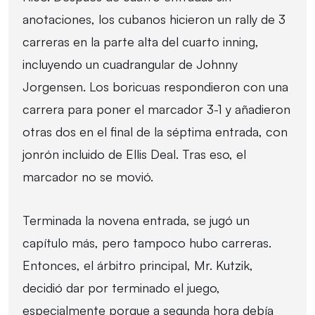
anotaciones, los cubanos hicieron un rally de 3
carreras en la parte alta del cuarto inning,
incluyendo un cuadrangular de Johnny
Jorgensen. Los boricuas respondieron con una
carrera para poner el marcador 3-1 y añadieron
otras dos en el final de la séptima entrada, con
jonrón incluido de Ellis Deal. Tras eso, el
marcador no se movió.
Terminada la novena entrada, se jugó un
capítulo más, pero tampoco hubo carreras.
Entonces, el árbitro principal, Mr. Kutzik,
decidió dar por terminado el juego,
especialmente porque a segunda hora debía