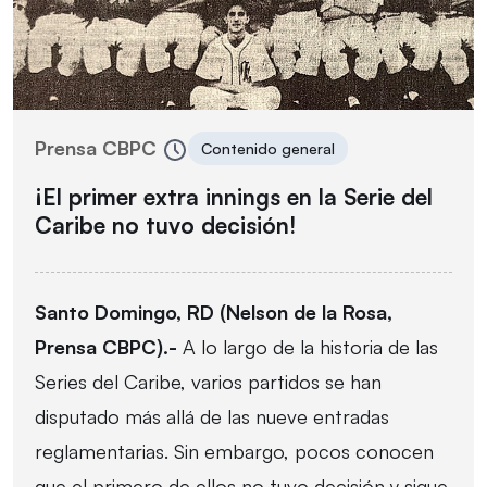
Prensa CBPC
Contenido general
¡El primer extra innings en la Serie del
Caribe no tuvo decisión!
Santo Domingo, RD (Nelson de la Rosa,
Prensa CBPC).-
A lo largo de la historia de las
Series del Caribe, varios partidos se han
disputado más allá de las nueve entradas
reglamentarias. Sin embargo, pocos conocen
que el primero de ellos no tuvo decisión y sigue