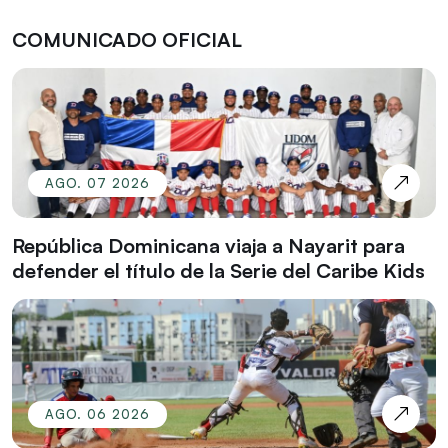
COMUNICADO OFICIAL
AGO. 07 2026
República Dominicana viaja a Nayarit para
defender el título de la Serie del Caribe Kids
AGO. 06 2026