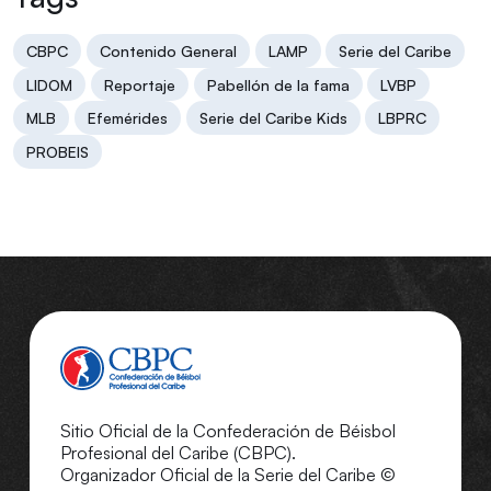
CBPC
Contenido General
LAMP
Serie del Caribe
LIDOM
Reportaje
Pabellón de la fama
LVBP
MLB
Efemérides
Serie del Caribe Kids
LBPRC
PROBEIS
Sitio Oficial de la Confederación de Béisbol
Profesional del Caribe (CBPC).
Organizador Oficial de la Serie del Caribe ©