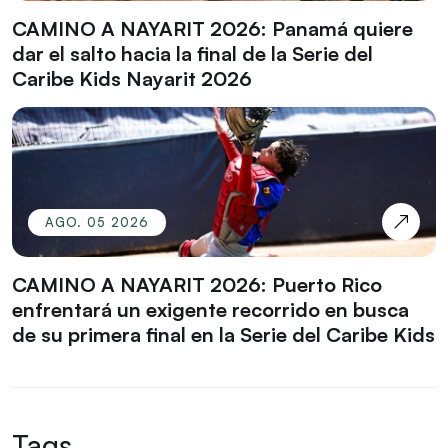
CAMINO A NAYARIT 2026: Panamá quiere
dar el salto hacia la final de la Serie del
Caribe Kids Nayarit 2026
AGO. 05 2026
CAMINO A NAYARIT 2026: Puerto Rico
enfrentará un exigente recorrido en busca
de su primera final en la Serie del Caribe Kids
Tags