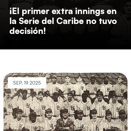
¡El primer extra innings en
la Serie del Caribe no tuvo
decisión!
SEP. 19 2025