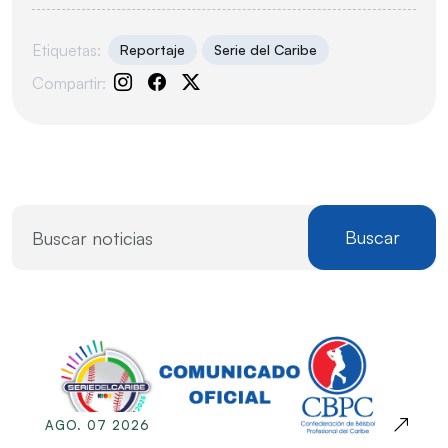
Etiquetas:
Reportaje
Serie del Caribe
Compartir:
Buscar
AGO. 07 2026