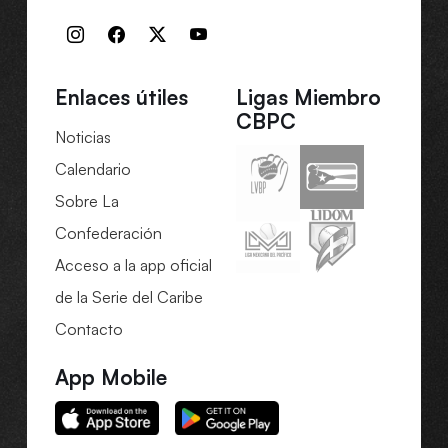
Enlaces útiles
Ligas Miembro
CBPC
Noticias
Calendario
Sobre La
Confederación
Acceso a la app oficial
de la Serie del Caribe
Contacto
App Mobile