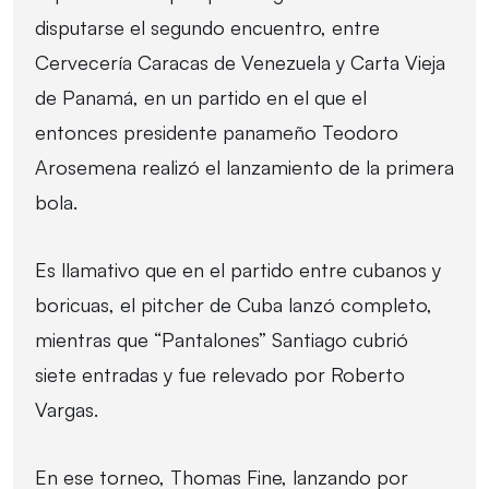
disputarse el segundo encuentro, entre
Cervecería Caracas de Venezuela y Carta Vieja
de Panamá, en un partido en el que el
entonces presidente panameño Teodoro
Arosemena realizó el lanzamiento de la primera
bola.
Es llamativo que en el partido entre cubanos y
boricuas, el pitcher de Cuba lanzó completo,
mientras que “Pantalones” Santiago cubrió
siete entradas y fue relevado por Roberto
Vargas.
En ese torneo, Thomas Fine, lanzando por