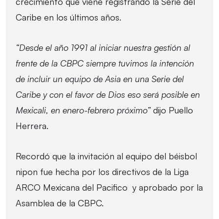
crecimiento que viene registrando la Serie del
Caribe en los últimos años.
“Desde el año 1991 al iniciar nuestra gestión al
frente de la CBPC siempre tuvimos la intención
de incluir un equipo de Asia en una Serie del
Caribe y con el favor de Dios eso será posible en
Mexicali, en enero-febrero próximo”
dijo Puello
Herrera.
Recordó que la invitación al equipo del béisbol
nipon fue hecha por los directivos de la Liga
ARCO Mexicana del Pacifico y aprobado por la
Asamblea de la CBPC.