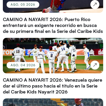
AGO. 05 2026
CAMINO A NAYARIT 2026: Puerto Rico
enfrentará un exigente recorrido en busca
de su primera final en la Serie del Caribe Kids
AGO. 04 2026
CAMINO A NAYARIT 2026: Venezuela quiere
dar el último paso hacia el título en la Serie
del Caribe Kids Nayarit 2026