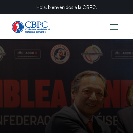
Hola, bienvenidos a la CBPC.