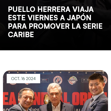
PUELLO HERRERA VIAJA
ESTE VIERNES A JAPÓN
PARA PROMOVER LA SERIE
CARIBE
OCT. 16 2024