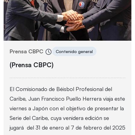
Prensa CBPC
Contenido general
(Prensa CBPC)
El Comisionado de Béisbol Profesional del
Caribe, Juan Francisco Puello Herrera viaja este
viernes a Japón con el objetivo de presentar la
Serie del Caribe, cuya venidera edición se
jugará del 31 de enero al 7 de febrero del 2025