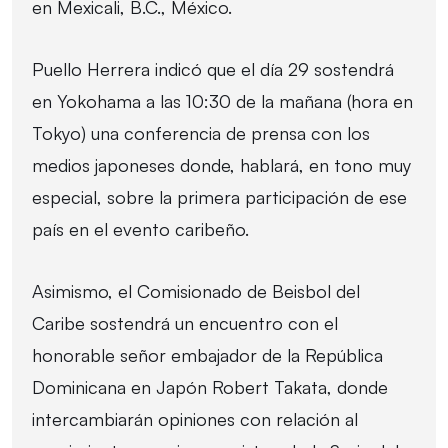
en Mexicali, B.C., México.
Puello Herrera indicó que el día 29 sostendrá
en Yokohama a las 10:30 de la mañana (hora en
Tokyo) una conferencia de prensa con los
medios japoneses donde, hablará, en tono muy
especial, sobre la primera participación de ese
país en el evento caribeño.
Asimismo, el Comisionado de Beisbol del
Caribe sostendrá un encuentro con el
honorable señor embajador de la República
Dominicana en Japón Robert Takata, donde
intercambiarán opiniones con relación al