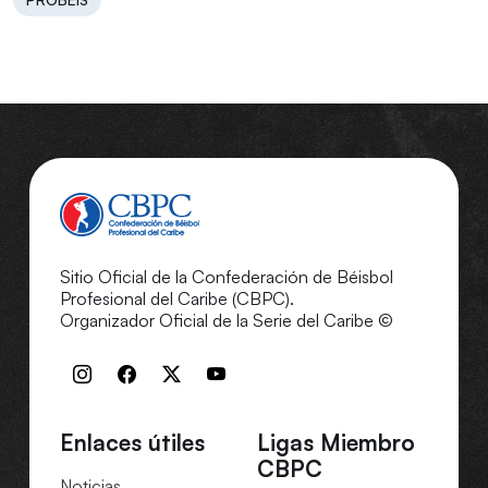
Sitio Oficial de la Confederación de Béisbol
Profesional del Caribe (CBPC).
Organizador Oficial de la Serie del Caribe ©
Enlaces útiles
Ligas Miembro
CBPC
Noticias