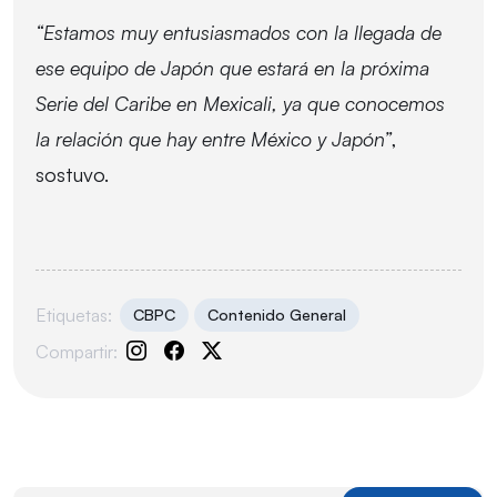
“Estamos muy entusiasmados con la llegada de
ese equipo de Japón que estará en la próxima
Serie del Caribe en Mexicali, ya que conocemos
la relación que hay entre México y Japón”
,
sostuvo.
Etiquetas:
CBPC
Contenido General
Compartir: