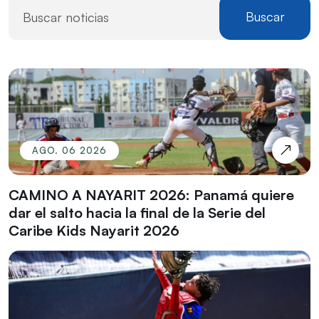
Buscar
AGO. 06 2026
CAMINO A NAYARIT 2026: Panamá quiere
dar el salto hacia la final de la Serie del
Caribe Kids Nayarit 2026