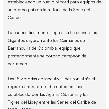
estableciendo un nuevo récord para equipos de
un mismo país en la historia de la Serie del
Caribe.
La cadena finalmente llegó a su fin cuando los
Gigantes cayeron ante los Caimanes de
Barranquilla de Colombia, equipo que
posteriormente se coronó campeón del
certamen.
Las 15 victorias consecutivas dejaron atrás el
registro anterior de 13 triunfos en línea,
establecido por las Águilas Cibaeñas y los
Tigres del Licey entre las Series del Caribe de