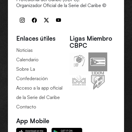
Organizador Oficial de la Serie del Caribe ©
Enlaces útiles
Ligas Miembro
CBPC
Noticias
Calendario
Sobre La
Confederación
Acceso a la app oficial
de la Serie del Caribe
Contacto
App Mobile