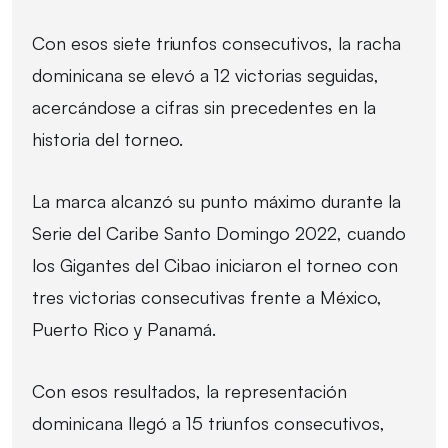
Con esos siete triunfos consecutivos, la racha
dominicana se elevó a 12 victorias seguidas,
acercándose a cifras sin precedentes en la
historia del torneo.
La marca alcanzó su punto máximo durante la
Serie del Caribe Santo Domingo 2022, cuando
los Gigantes del Cibao iniciaron el torneo con
tres victorias consecutivas frente a México,
Puerto Rico y Panamá.
Con esos resultados, la representación
dominicana llegó a 15 triunfos consecutivos,