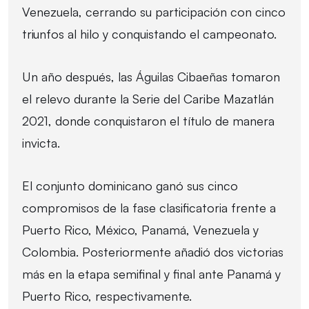
Venezuela, cerrando su participación con cinco
triunfos al hilo y conquistando el campeonato.
Un año después, las Águilas Cibaeñas tomaron
el relevo durante la Serie del Caribe Mazatlán
2021, donde conquistaron el título de manera
invicta.
El conjunto dominicano ganó sus cinco
compromisos de la fase clasificatoria frente a
Puerto Rico, México, Panamá, Venezuela y
Colombia. Posteriormente añadió dos victorias
más en la etapa semifinal y final ante Panamá y
Puerto Rico, respectivamente.