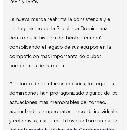
1997 y 1999.
La nueva marca reafirma la consistencia y el
protagonismo de la República Dominicana
dentro de la historia del béisbol caribeño,
consolidando el legado de sus equipos en la
competición más importante de clubes
campeones de la región.
A lo largo de las últimas décadas, los equipos
dominicanos han protagonizado algunas de las
actuaciones más memorables del torneo,
acumulando campeonatos, récords individuales
y colectivos, así como hitos que forman parte
del patrimonio histórico de la Confederación