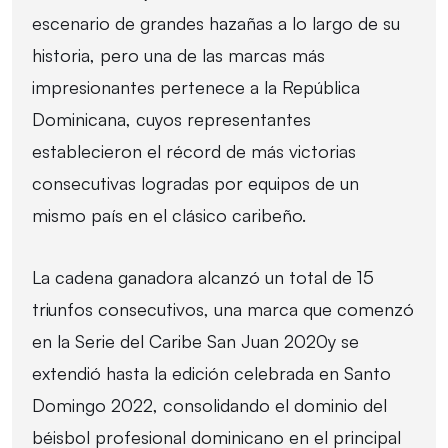
escenario de grandes hazañas a lo largo de su
historia, pero una de las marcas más
impresionantes pertenece a la República
Dominicana, cuyos representantes
establecieron el récord de más victorias
consecutivas logradas por equipos de un
mismo país en el clásico caribeño.
La cadena ganadora alcanzó un total de 15
triunfos consecutivos, una marca que comenzó
en la Serie del Caribe San Juan 2020y se
extendió hasta la edición celebrada en Santo
Domingo 2022, consolidando el dominio del
béisbol profesional dominicano en el principal