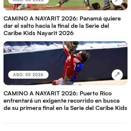
CAMINO A NAYARIT 2026: Panamá quiere
dar el salto hacia la final de la Serie del
Caribe Kids Nayarit 2026
AGO. 05 2026
CAMINO A NAYARIT 2026: Puerto Rico
enfrentará un exigente recorrido en busca
de su primera final en la Serie del Caribe Kids