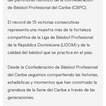
de Béisbol Profesional del Caribe (CBPC).
El récord de 15 victorias consecutivas
representa una muestra más de la fortaleza
competitiva de la Liga de Béisbol Profesional
de la República Dominicana (LIDOM) y de la
calidad del béisbol que se practica en el país.
Desde la Confederación de Béisbol Profesional
del Caribe seguimos compartiendo las historias,
estadísticas y momentos que han construido la
grandeza de la Serie del Caribe a través de las
generaciones.