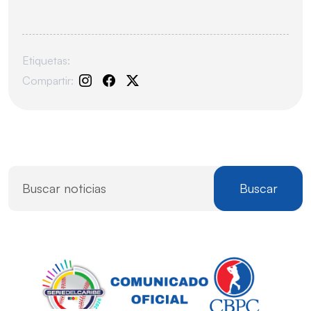
Etiquetas:
Compartir:
Buscar