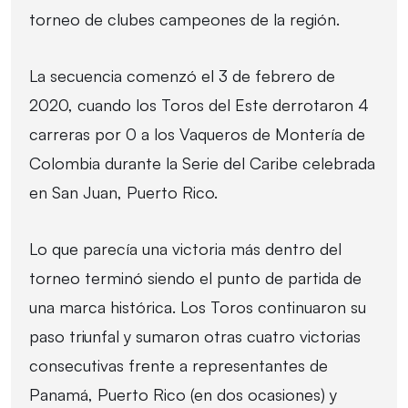
torneo de clubes campeones de la región.
La secuencia comenzó el 3 de febrero de
2020, cuando los Toros del Este derrotaron 4
carreras por 0 a los Vaqueros de Montería de
Colombia durante la Serie del Caribe celebrada
en San Juan, Puerto Rico.
Lo que parecía una victoria más dentro del
torneo terminó siendo el punto de partida de
una marca histórica. Los Toros continuaron su
paso triunfal y sumaron otras cuatro victorias
consecutivas frente a representantes de
Panamá, Puerto Rico (en dos ocasiones) y