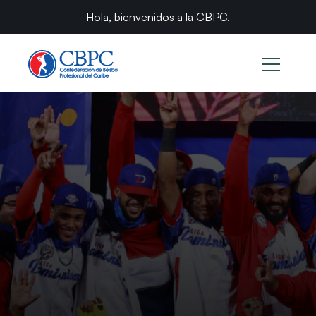
Hola, bienvenidos a la CBPC.