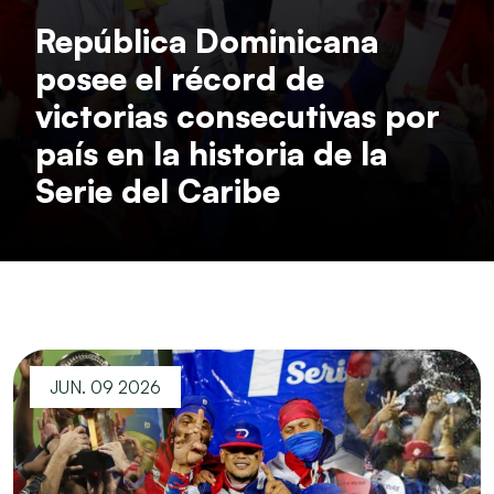
República Dominicana
posee el récord de
victorias consecutivas por
país en la historia de la
Serie del Caribe
JUN. 09 2026