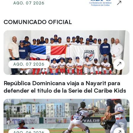
AGO. 07 2026
COMUNICADO OFICIAL
AGO. 07 2026
República Dominicana viaja a Nayarit para
defender el título de la Serie del Caribe Kids
AGO. 06 2026