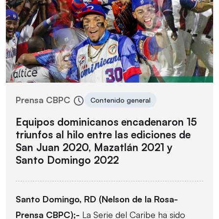
Prensa CBPC
Contenido general
Equipos dominicanos encadenaron 15
triunfos al hilo entre las ediciones de
San Juan 2020, Mazatlán 2021 y
Santo Domingo 2022
Santo Domingo, RD (Nelson de la Rosa-
Prensa CBPC);-
La Serie del Caribe ha sido